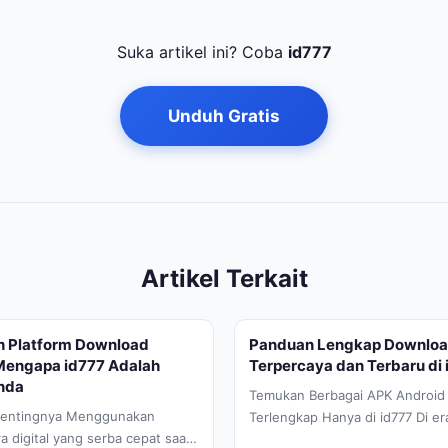
Suka artikel ini? Coba
id777
Unduh Gratis
Artikel Terkait
h Platform Download
Panduan Lengkap Downlo
 Mengapa id777 Adalah
Terpercaya dan Terbaru di 
Anda
Temukan Berbagai APK Android 
 Pentingnya Menggunakan
Terlengkap Hanya di id777 Di era
 digital yang serba cepat saat
berkembang pesat saat ini, keb