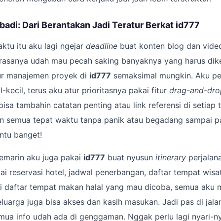
adi: Dari Berantakan Jadi Teratur Berkat id777
ktu itu aku lagi ngejar
deadline
buat konten blog dan vide
 rasanya udah mau pecah saking banyaknya yang harus dike
tur manajemen proyek di
id777
semaksimal mungkin. Aku p
l-kecil, terus aku atur prioritasnya pakai fitur
drag-and-dro
isa tambahin catatan penting atau link referensi di setiap 
iin semua tepat waktu tanpa panik atau begadang sampai p
ntu banget!
kemarin aku juga pakai
id777
buat nyusun
itinerary
perjalan
lai reservasi hotel, jadwal penerbangan, daftar tempat wisa
i daftar tempat makan halal yang mau dicoba, semua aku m
luarga juga bisa akses dan kasih masukan. Jadi pas di jalan
semua info udah ada di genggaman. Nggak perlu lagi nyari-nya