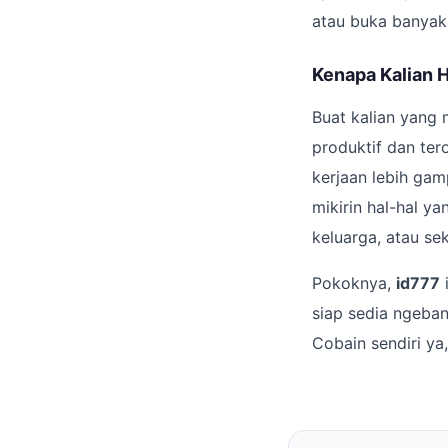
atau buka banyak 
Kenapa Kalian 
Buat kalian yang 
produktif dan ter
kerjaan lebih gam
mikirin hal-hal ya
keluarga, atau s
Pokoknya,
id777
i
siap sedia ngeban
Cobain sendiri ya