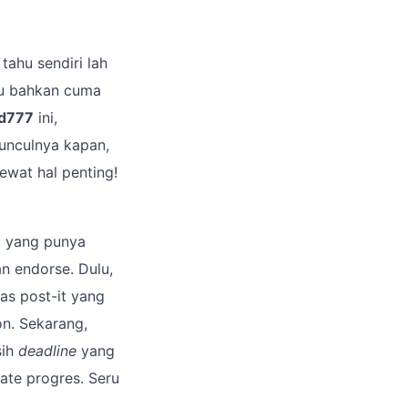
tahu sendiri lah
tau bahkan cuma
id777
ini,
munculnya kapan,
ewat hal penting!
ku yang punya
n endorse. Dulu,
as post-it yang
on. Sekarang,
sih
deadline
yang
date progres. Seru