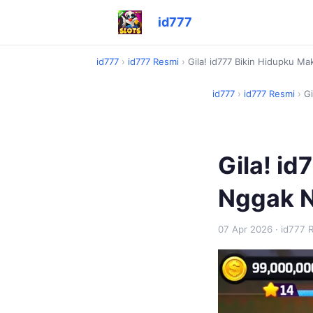
id777
id777
›
id777 Resmi
›
Gila! id777 Bikin Hidupku 
id777
›
id777 Resmi
›
G
Gila! i
Nggak 
07 Apr 2026
· id777 