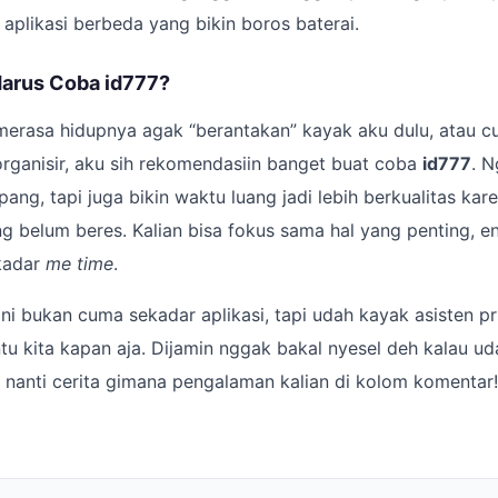
aplikasi berbeda yang bikin boros baterai.
Harus Coba id777?
merasa hidupnya agak “berantakan” kayak aku dulu, atau c
organisir, aku sih rekomendasiin banget buat coba
id777
. 
pang, tapi juga bikin waktu luang jadi lebih berkualitas kar
ng belum beres. Kalian bisa fokus sama hal yang penting, en
ekadar
me time
.
ni bukan cuma sekadar aplikasi, tapi udah kayak asisten pr
tu kita kapan aja. Dijamin nggak bakal nyesel deh kalau ud
, nanti cerita gimana pengalaman kalian di kolom komentar!