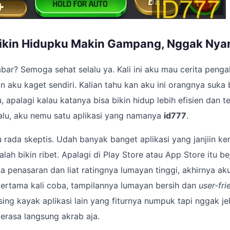
 Bikin Hidupku Makin Gampang, Nggak Nya
bar? Semoga sehat selalu ya. Kali ini aku mau cerita penga
kin aku kaget sendiri. Kalian tahu kan aku ini orangnya suk
, apalagi kalau katanya bisa bikin hidup lebih efisien dan te
alu, aku nemu satu aplikasi yang namanya
id777
.
u rada skeptis. Udah banyak banget aplikasi yang janjiin k
lah bikin ribet. Apalagi di Play Store atau App Store itu b
ena penasaran dan liat ratingnya lumayan tinggi, akhirnya a
pertama kali coba, tampilannya lumayan bersih dan
user-fri
sing kayak aplikasi lain yang fiturnya numpuk tapi nggak j
erasa langsung akrab aja.