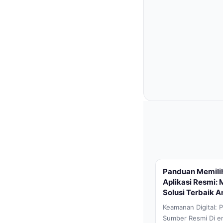
Panduan Memili
Aplikasi Resmi:
Solusi Terbaik 
Keamanan Digital:
Sumber Resmi Di era