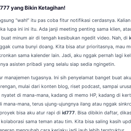
d777 yang Bikin Ketagihan!
gsung “wah!” itu pas coba fitur notifikasi cerdasnya. Kalian 
a lupa ini ini itu. Ada janji meeting penting sama klien, a
 buat minum air di tengah kesibukan ngedit video. Nah, di
 nggak cuma bunyi doang. Kita bisa atur prioritasnya, mau 
kronkan sama kalender lain. Jadi, aku nggak pernah lagi kel
ya asisten pribadi yang selalu siap sedia ngingetin.
itur manajemen tugasnya. Ini sih penyelamat banget buat a
engan, mulai dari konten blog, riset podcast, sampai urusa
t nyatet di mana-mana, kadang di memo HP, kadang di kert
i mana-mana, terus ujung-ujungnya ilang atau nggak sinkr
royek bisa aku atur rapi di
id777
. Bisa dibikin daftar, dika
a kolaborasi sama teman atau tim. Kita bisa saling kasih up
eneran mengubah cara kerjaku jadi jauh lebih terstruktur.